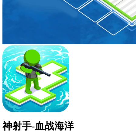
神射手-血战海洋