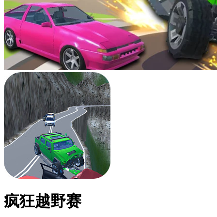
疯狂越野赛