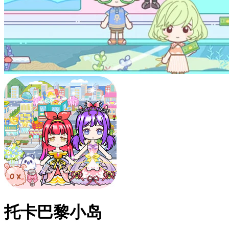
托卡巴黎小岛