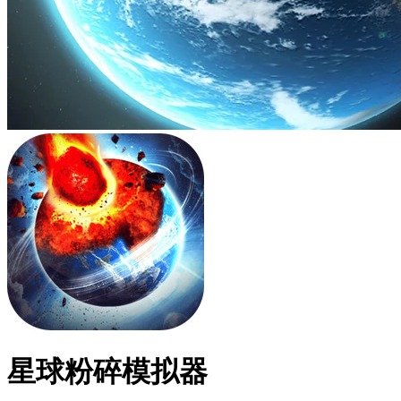
星球粉碎模拟器