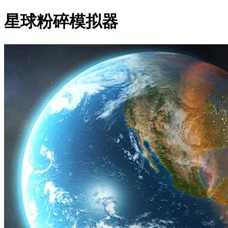
星球粉碎模拟器