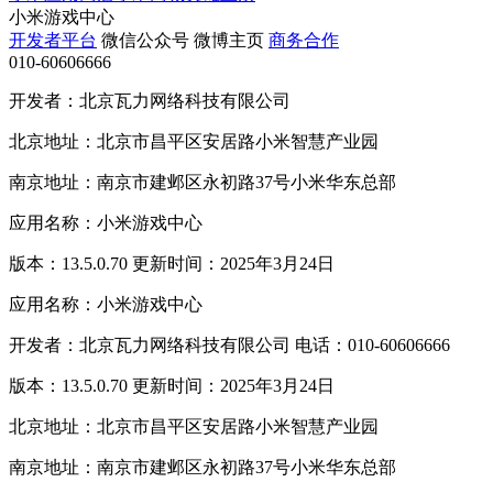
小米游戏中心
开发者平台
微信公众号
微博主页
商务合作
010-60606666
开发者：北京瓦力网络科技有限公司
北京地址：北京市昌平区安居路小米智慧产业园
南京地址：南京市建邺区永初路37号小米华东总部
应用名称：小米游戏中心
版本：13.5.0.70 更新时间：2025年3月24日
应用名称：小米游戏中心
开发者：北京瓦力网络科技有限公司 电话：010-60606666
版本：13.5.0.70 更新时间：2025年3月24日
北京地址：北京市昌平区安居路小米智慧产业园
南京地址：南京市建邺区永初路37号小米华东总部