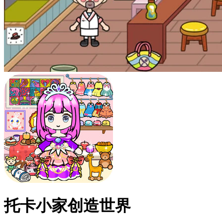
托卡小家创造世界