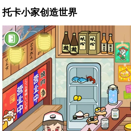
托卡小家创造世界