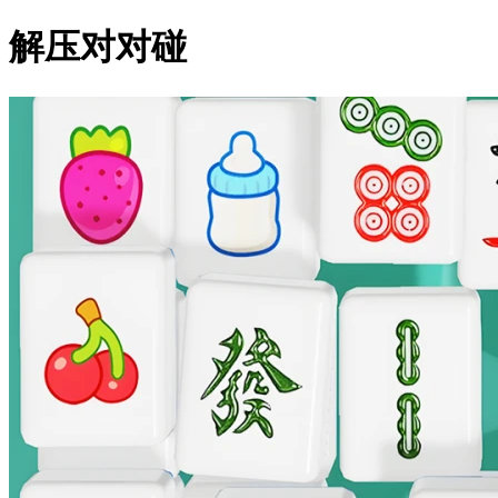
解压对对碰