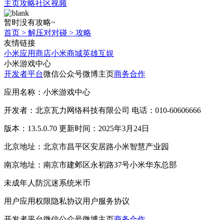
主页
攻略
社区
视频
暂时没有攻略~
首页
>
解压对对碰
>
攻略
友情链接
小米应用商店
小米商城
英雄互娱
小米游戏中心
开发者平台
微信公众号
微博主页
商务合作
应用名称：小米游戏中心
开发者：北京瓦力网络科技有限公司 电话：010-60606666
版本：13.5.0.70 更新时间：2025年3月24日
北京地址：北京市昌平区安居路小米智慧产业园
南京地址：南京市建邺区永初路37号小米华东总部
未成年人防沉迷系统
米币
用户应用权限
隐私协议
用户服务协议
开发者平台
微信公众号
微博主页
商务合作