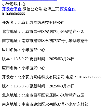
小米游戏中心
开发者平台
微信公众号
微博主页
商务合作
010-60606666
开发者：北京瓦力网络科技有限公司
北京地址：北京市昌平区安居路小米智慧产业园
南京地址：南京市建邺区永初路37号小米华东总部
应用名称：小米游戏中心
版本：13.5.0.70 更新时间：2025年3月24日
应用名称：小米游戏中心
开发者：北京瓦力网络科技有限公司 电话：010-60606666
版本：13.5.0.70 更新时间：2025年3月24日
北京地址：北京市昌平区安居路小米智慧产业园
南京地址：南京市建邺区永初路37号小米华东总部