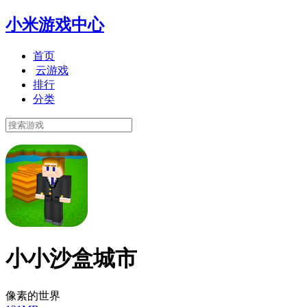
小米游戏中心
首页
云游戏
排行
分类
小小沙盒城市
像素的世界