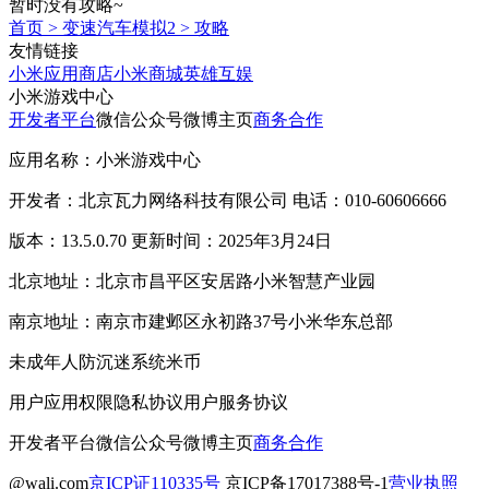
暂时没有攻略~
首页
>
变速汽车模拟2
>
攻略
友情链接
小米应用商店
小米商城
英雄互娱
小米游戏中心
开发者平台
微信公众号
微博主页
商务合作
应用名称：小米游戏中心
开发者：北京瓦力网络科技有限公司 电话：010-60606666
版本：13.5.0.70 更新时间：2025年3月24日
北京地址：北京市昌平区安居路小米智慧产业园
南京地址：南京市建邺区永初路37号小米华东总部
未成年人防沉迷系统
米币
用户应用权限
隐私协议
用户服务协议
开发者平台
微信公众号
微博主页
商务合作
@wali.com
京ICP证110335号
京ICP备17017388号-1
营业执照