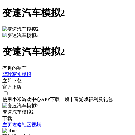
变速汽车模拟2
变速汽车模拟2
有趣的赛车
驾驶
写实
模拟
立即下载
官方正版
使用小米游戏中心APP
下载
，领丰富游戏
福利
及
礼包
变速汽车模拟2
下载
主页
攻略
社区
视频