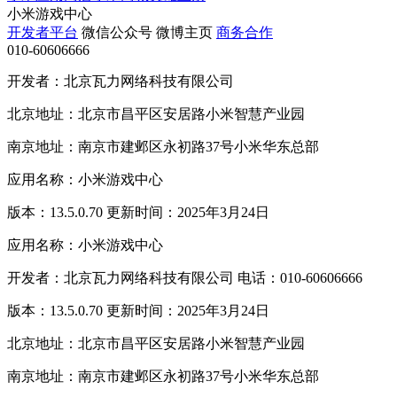
小米游戏中心
开发者平台
微信公众号
微博主页
商务合作
010-60606666
开发者：北京瓦力网络科技有限公司
北京地址：北京市昌平区安居路小米智慧产业园
南京地址：南京市建邺区永初路37号小米华东总部
应用名称：小米游戏中心
版本：13.5.0.70 更新时间：2025年3月24日
应用名称：小米游戏中心
开发者：北京瓦力网络科技有限公司 电话：010-60606666
版本：13.5.0.70 更新时间：2025年3月24日
北京地址：北京市昌平区安居路小米智慧产业园
南京地址：南京市建邺区永初路37号小米华东总部