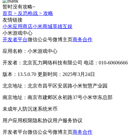
暂时没有攻略~
首页
>
反恐枪战
>
攻略
友情链接
小米应用商店
小米商城
英雄互娱
小米游戏中心
开发者平台
微信公众号
微博主页
商务合作
应用名称：小米游戏中心
开发者：北京瓦力网络科技有限公司 电话：010-60606666
版本：13.5.0.70 更新时间：2025年3月24日
北京地址：北京市昌平区安居路小米智慧产业园
南京地址：南京市建邺区永初路37号小米华东总部
未成年人防沉迷系统
米币
用户应用权限
隐私协议
用户服务协议
开发者平台
微信公众号
微博主页
商务合作