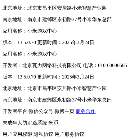
北京地址：北京市昌平区安居路小米智慧产业园
南京地址：南京市建邺区永初路37号小米华东总部
应用名称：小米游戏中心
版本：13.5.0.70 更新时间：2025年3月24日
应用名称：小米游戏中心
开发者：北京瓦力网络科技有限公司 电话：010-60606666
版本：13.5.0.70 更新时间：2025年3月24日
北京地址：北京市昌平区安居路小米智慧产业园
南京地址：南京市建邺区永初路37号小米华东总部
开发者平台
微信公众号
微博主页
商务合作
未成年人防沉迷系统
米币
用户应用权限
隐私协议
用户服务协议