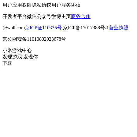
用户应用权限
隐私协议
用户服务协议
开发者平台
微信公众号
微博主页
商务合作
@wali.com
京ICP证110335号
京ICP备17017388号-1
营业执照
京公网安备11010802023678号
小米游戏中心
发现游戏 发现你
下载