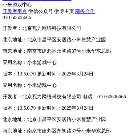
小米游戏中心
开发者平台
微信公众号
微博主页
商务合作
010-60606666
开发者：北京瓦力网络科技有限公司
北京地址：北京市昌平区安居路小米智慧产业园
南京地址：南京市建邺区永初路37号小米华东总部
应用名称：小米游戏中心
版本：13.5.0.70 更新时间：2025年3月24日
应用名称：小米游戏中心
开发者：北京瓦力网络科技有限公司 电话：010-60606666
版本：13.5.0.70 更新时间：2025年3月24日
北京地址：北京市昌平区安居路小米智慧产业园
南京地址：南京市建邺区永初路37号小米华东总部