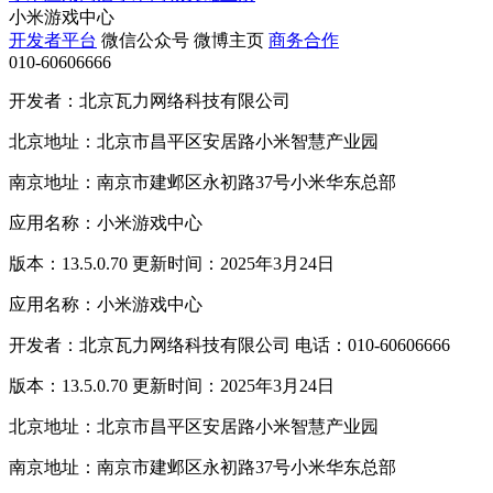
小米游戏中心
开发者平台
微信公众号
微博主页
商务合作
010-60606666
开发者：北京瓦力网络科技有限公司
北京地址：北京市昌平区安居路小米智慧产业园
南京地址：南京市建邺区永初路37号小米华东总部
应用名称：小米游戏中心
版本：13.5.0.70 更新时间：2025年3月24日
应用名称：小米游戏中心
开发者：北京瓦力网络科技有限公司 电话：010-60606666
版本：13.5.0.70 更新时间：2025年3月24日
北京地址：北京市昌平区安居路小米智慧产业园
南京地址：南京市建邺区永初路37号小米华东总部