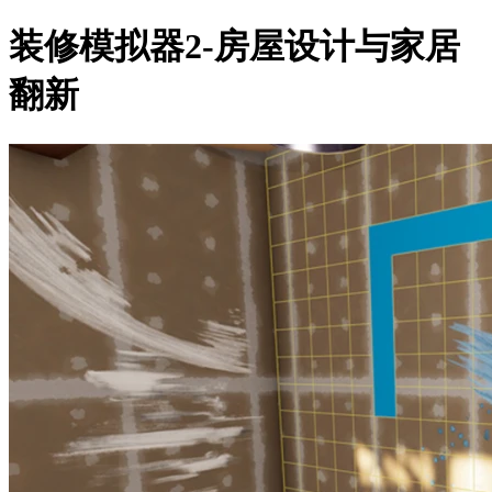
装修模拟器2-房屋设计与家居
翻新