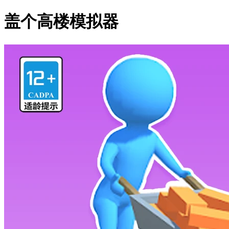
盖个高楼模拟器