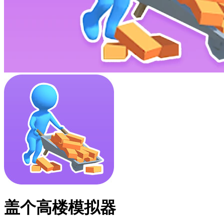
盖个高楼模拟器