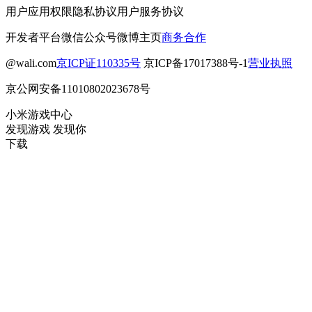
用户应用权限
隐私协议
用户服务协议
开发者平台
微信公众号
微博主页
商务合作
@wali.com
京ICP证110335号
京ICP备17017388号-1
营业执照
京公网安备11010802023678号
小米游戏中心
发现游戏 发现你
下载