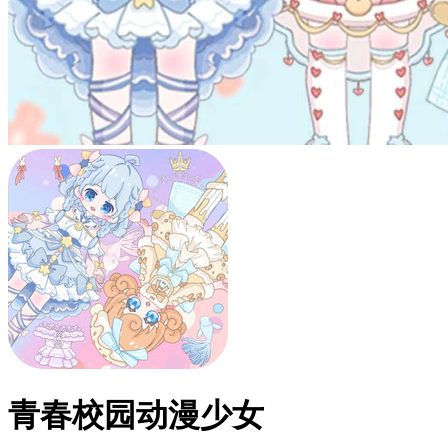
青春校园动漫少女