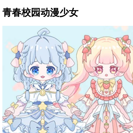
青春校园动漫少女