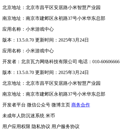
北京地址：北京市昌平区安居路小米智慧产业园
南京地址：南京市建邺区永初路37号小米华东总部
应用名称：小米游戏中心
版本：13.5.0.70 更新时间：2025年3月24日
应用名称：小米游戏中心
开发者：北京瓦力网络科技有限公司 电话：010-60606666
版本：13.5.0.70 更新时间：2025年3月24日
北京地址：北京市昌平区安居路小米智慧产业园
南京地址：南京市建邺区永初路37号小米华东总部
开发者平台
微信公众号
微博主页
商务合作
未成年人防沉迷系统
米币
用户应用权限
隐私协议
用户服务协议