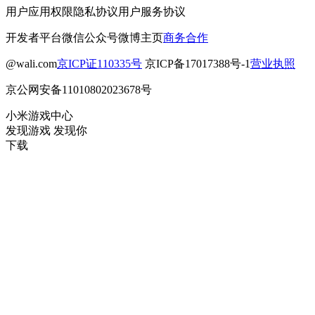
用户应用权限
隐私协议
用户服务协议
开发者平台
微信公众号
微博主页
商务合作
@wali.com
京ICP证110335号
京ICP备17017388号-1
营业执照
京公网安备11010802023678号
小米游戏中心
发现游戏 发现你
下载