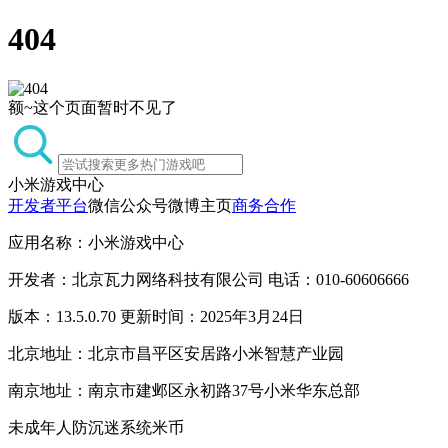
404
额~这个页面暂时不见了
小米游戏中心
开发者平台
微信公众号
微博主页
商务合作
应用名称：小米游戏中心
开发者：北京瓦力网络科技有限公司 电话：010-60606666
版本：13.5.0.70 更新时间：2025年3月24日
北京地址：北京市昌平区安居路小米智慧产业园
南京地址：南京市建邺区永初路37号小米华东总部
未成年人防沉迷系统
米币