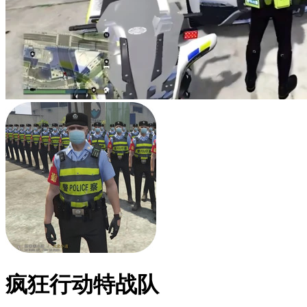
疯狂行动特战队