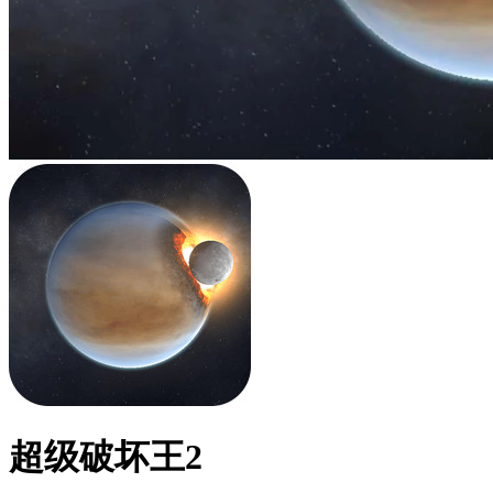
超级破坏王2