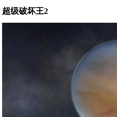
超级破坏王2