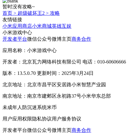
暂时没有攻略~
首页
>
超级破坏王2
>
攻略
友情链接
小米应用商店
小米商城
英雄互娱
小米游戏中心
开发者平台
微信公众号
微博主页
商务合作
应用名称：小米游戏中心
开发者：北京瓦力网络科技有限公司 电话：010-60606666
版本：13.5.0.70 更新时间：2025年3月24日
北京地址：北京市昌平区安居路小米智慧产业园
南京地址：南京市建邺区永初路37号小米华东总部
未成年人防沉迷系统
米币
用户应用权限
隐私协议
用户服务协议
开发者平台
微信公众号
微博主页
商务合作