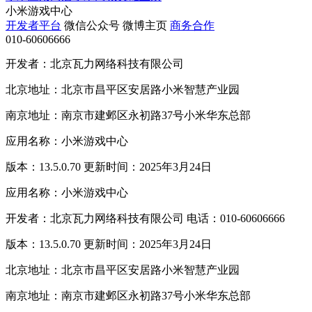
小米游戏中心
开发者平台
微信公众号
微博主页
商务合作
010-60606666
开发者：北京瓦力网络科技有限公司
北京地址：北京市昌平区安居路小米智慧产业园
南京地址：南京市建邺区永初路37号小米华东总部
应用名称：小米游戏中心
版本：13.5.0.70 更新时间：2025年3月24日
应用名称：小米游戏中心
开发者：北京瓦力网络科技有限公司 电话：010-60606666
版本：13.5.0.70 更新时间：2025年3月24日
北京地址：北京市昌平区安居路小米智慧产业园
南京地址：南京市建邺区永初路37号小米华东总部