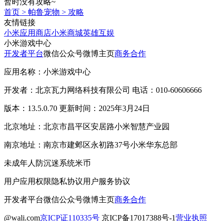
暂时没有攻略~
首页
>
帕鲁宠物
>
攻略
友情链接
小米应用商店
小米商城
英雄互娱
小米游戏中心
开发者平台
微信公众号
微博主页
商务合作
应用名称：小米游戏中心
开发者：北京瓦力网络科技有限公司 电话：010-60606666
版本：13.5.0.70 更新时间：2025年3月24日
北京地址：北京市昌平区安居路小米智慧产业园
南京地址：南京市建邺区永初路37号小米华东总部
未成年人防沉迷系统
米币
用户应用权限
隐私协议
用户服务协议
开发者平台
微信公众号
微博主页
商务合作
@wali.com
京ICP证110335号
京ICP备17017388号-1
营业执照