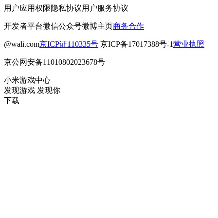
用户应用权限
隐私协议
用户服务协议
开发者平台
微信公众号
微博主页
商务合作
@wali.com
京ICP证110335号
京ICP备17017388号-1
营业执照
京公网安备11010802023678号
小米游戏中心
发现游戏 发现你
下载