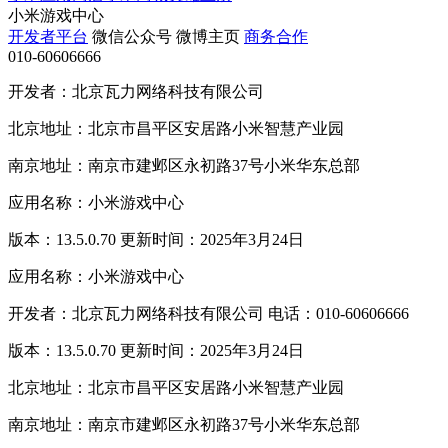
小米游戏中心
开发者平台
微信公众号
微博主页
商务合作
010-60606666
开发者：北京瓦力网络科技有限公司
北京地址：北京市昌平区安居路小米智慧产业园
南京地址：南京市建邺区永初路37号小米华东总部
应用名称：小米游戏中心
版本：13.5.0.70 更新时间：2025年3月24日
应用名称：小米游戏中心
开发者：北京瓦力网络科技有限公司 电话：010-60606666
版本：13.5.0.70 更新时间：2025年3月24日
北京地址：北京市昌平区安居路小米智慧产业园
南京地址：南京市建邺区永初路37号小米华东总部