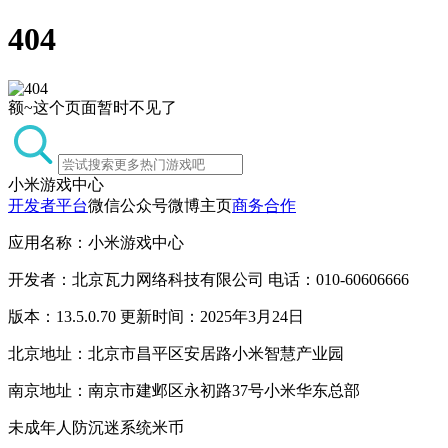
404
额~这个页面暂时不见了
小米游戏中心
开发者平台
微信公众号
微博主页
商务合作
应用名称：小米游戏中心
开发者：北京瓦力网络科技有限公司 电话：010-60606666
版本：13.5.0.70 更新时间：2025年3月24日
北京地址：北京市昌平区安居路小米智慧产业园
南京地址：南京市建邺区永初路37号小米华东总部
未成年人防沉迷系统
米币