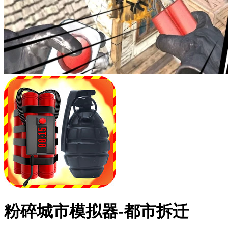
粉碎城市模拟器-都市拆迁