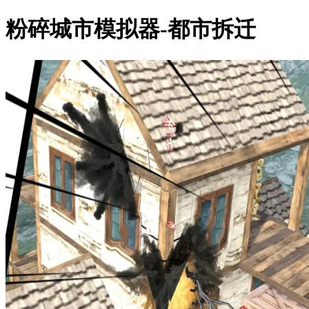
粉碎城市模拟器-都市拆迁