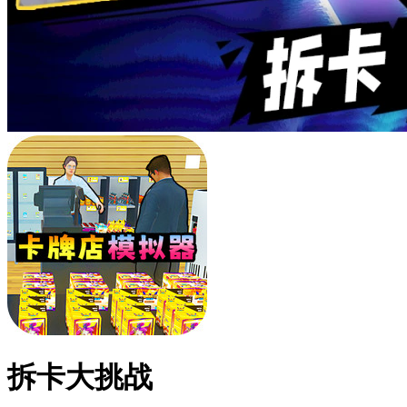
拆卡大挑战