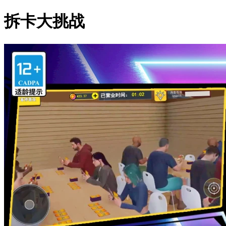
拆卡大挑战