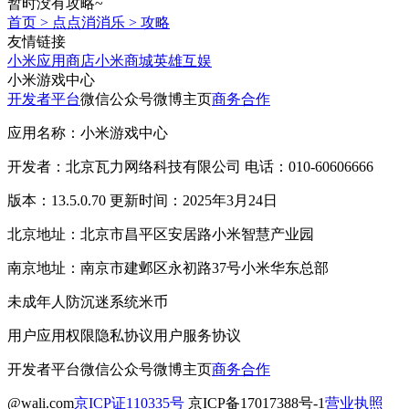
暂时没有攻略~
首页
>
点点消消乐
>
攻略
友情链接
小米应用商店
小米商城
英雄互娱
小米游戏中心
开发者平台
微信公众号
微博主页
商务合作
应用名称：小米游戏中心
开发者：北京瓦力网络科技有限公司 电话：010-60606666
版本：13.5.0.70 更新时间：2025年3月24日
北京地址：北京市昌平区安居路小米智慧产业园
南京地址：南京市建邺区永初路37号小米华东总部
未成年人防沉迷系统
米币
用户应用权限
隐私协议
用户服务协议
开发者平台
微信公众号
微博主页
商务合作
@wali.com
京ICP证110335号
京ICP备17017388号-1
营业执照