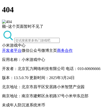
404
额~这个页面暂时不见了
小米游戏中心
开发者平台
微信公众号
微博主页
商务合作
应用名称：小米游戏中心
开发者：北京瓦力网络科技有限公司 电话：010-60606666
版本：13.5.0.70 更新时间：2025年3月24日
北京地址：北京市昌平区安居路小米智慧产业园
南京地址：南京市建邺区永初路37号小米华东总部
未成年人防沉迷系统
米币