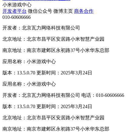
小米游戏中心
开发者平台
微信公众号
微博主页
商务合作
010-60606666
开发者：北京瓦力网络科技有限公司
北京地址：北京市昌平区安居路小米智慧产业园
南京地址：南京市建邺区永初路37号小米华东总部
应用名称：小米游戏中心
版本：13.5.0.70 更新时间：2025年3月24日
应用名称：小米游戏中心
开发者：北京瓦力网络科技有限公司 电话：010-60606666
版本：13.5.0.70 更新时间：2025年3月24日
北京地址：北京市昌平区安居路小米智慧产业园
南京地址：南京市建邺区永初路37号小米华东总部