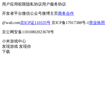
用户应用权限
隐私协议
用户服务协议
开发者平台
微信公众号
微博主页
商务合作
@wali.com
京ICP证110335号
京ICP备17017388号-1
营业执照
京公网安备11010802023678号
小米游戏中心
发现游戏 发现你
下载