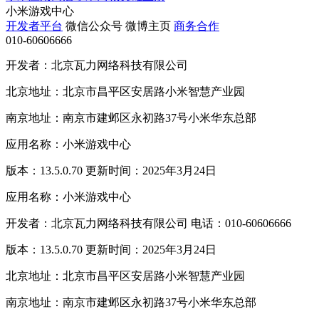
小米游戏中心
开发者平台
微信公众号
微博主页
商务合作
010-60606666
开发者：北京瓦力网络科技有限公司
北京地址：北京市昌平区安居路小米智慧产业园
南京地址：南京市建邺区永初路37号小米华东总部
应用名称：小米游戏中心
版本：13.5.0.70 更新时间：2025年3月24日
应用名称：小米游戏中心
开发者：北京瓦力网络科技有限公司 电话：010-60606666
版本：13.5.0.70 更新时间：2025年3月24日
北京地址：北京市昌平区安居路小米智慧产业园
南京地址：南京市建邺区永初路37号小米华东总部