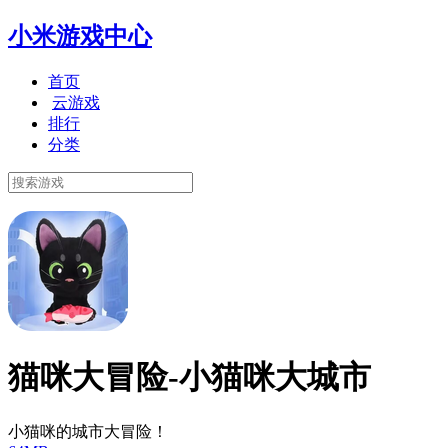
小米游戏中心
首页
云游戏
排行
分类
猫咪大冒险-小猫咪大城市
小猫咪的城市大冒险！