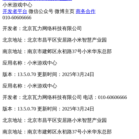
小米游戏中心
开发者平台
微信公众号
微博主页
商务合作
010-60606666
开发者：北京瓦力网络科技有限公司
北京地址：北京市昌平区安居路小米智慧产业园
南京地址：南京市建邺区永初路37号小米华东总部
应用名称：小米游戏中心
版本：13.5.0.70 更新时间：2025年3月24日
应用名称：小米游戏中心
开发者：北京瓦力网络科技有限公司 电话：010-60606666
版本：13.5.0.70 更新时间：2025年3月24日
北京地址：北京市昌平区安居路小米智慧产业园
南京地址：南京市建邺区永初路37号小米华东总部