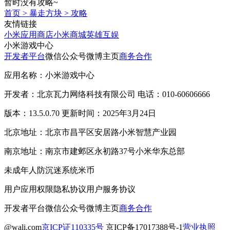
暂时没有攻略~
首页
>
暴走方块
>
攻略
友情链接
小米应用商店
小米商城
英雄互娱
小米游戏中心
开发者平台
微信公众号
微博主页
商务合作
应用名称：小米游戏中心
开发者：北京瓦力网络科技有限公司 电话：010-60606666
版本：13.5.0.70 更新时间：2025年3月24日
北京地址：北京市昌平区安居路小米智慧产业园
南京地址：南京市建邺区永初路37号小米华东总部
未成年人防沉迷系统
米币
用户应用权限
隐私协议
用户服务协议
开发者平台
微信公众号
微博主页
商务合作
@wali.com
京ICP证110335号
京ICP备17017388号-1
营业执照