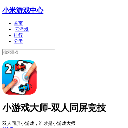
小米游戏中心
首页
云游戏
排行
分类
小游戏大师-双人同屏竞技
双人同屏小游戏，谁才是小游戏大师