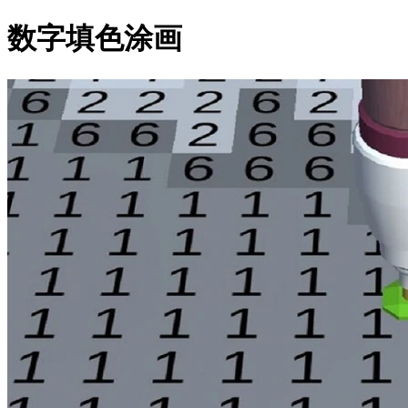
数字填色涂画