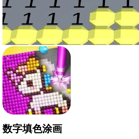
数字填色涂画