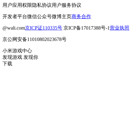
用户应用权限
隐私协议
用户服务协议
开发者平台
微信公众号
微博主页
商务合作
@wali.com
京ICP证110335号
京ICP备17017388号-1
营业执照
京公网安备11010802023678号
小米游戏中心
发现游戏 发现你
下载