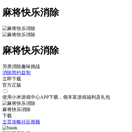
麻将快乐消除
麻将快乐消除
另类消除趣味挑战
消除
简约
益智
立即下载
官方正版
使用小米游戏中心APP
下载
，领丰富游戏
福利
及
礼包
麻将快乐消除
下载
主页
攻略
社区
视频