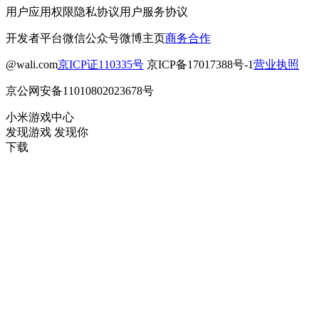
用户应用权限
隐私协议
用户服务协议
开发者平台
微信公众号
微博主页
商务合作
@wali.com
京ICP证110335号
京ICP备17017388号-1
营业执照
京公网安备11010802023678号
小米游戏中心
发现游戏 发现你
下载