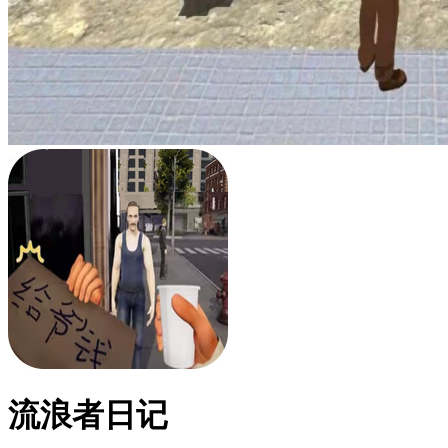
流浪者日记