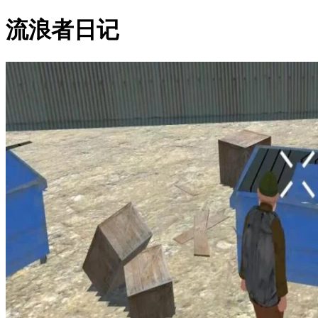
流浪者日记