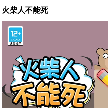
火柴人不能死