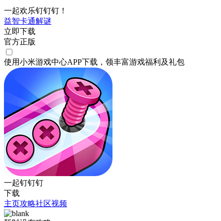
一起欢乐钉钉钉！
益智
卡通
解谜
立即下载
官方正版
使用小米游戏中心APP
下载
，领丰富游戏
福利
及
礼包
一起钉钉钉
下载
主页
攻略
社区
视频