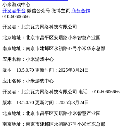
小米游戏中心
开发者平台
微信公众号
微博主页
商务合作
010-60606666
开发者：北京瓦力网络科技有限公司
北京地址：北京市昌平区安居路小米智慧产业园
南京地址：南京市建邺区永初路37号小米华东总部
应用名称：小米游戏中心
版本：13.5.0.70 更新时间：2025年3月24日
应用名称：小米游戏中心
开发者：北京瓦力网络科技有限公司 电话：010-60606666
版本：13.5.0.70 更新时间：2025年3月24日
北京地址：北京市昌平区安居路小米智慧产业园
南京地址：南京市建邺区永初路37号小米华东总部