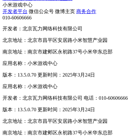
小米游戏中心
开发者平台
微信公众号
微博主页
商务合作
010-60606666
开发者：北京瓦力网络科技有限公司
北京地址：北京市昌平区安居路小米智慧产业园
南京地址：南京市建邺区永初路37号小米华东总部
应用名称：小米游戏中心
版本：13.5.0.70 更新时间：2025年3月24日
应用名称：小米游戏中心
开发者：北京瓦力网络科技有限公司 电话：010-60606666
版本：13.5.0.70 更新时间：2025年3月24日
北京地址：北京市昌平区安居路小米智慧产业园
南京地址：南京市建邺区永初路37号小米华东总部