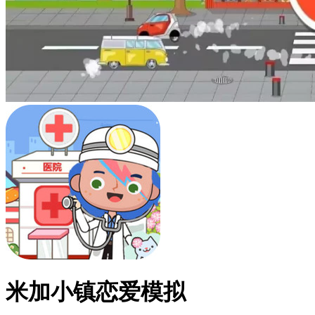
米加小镇恋爱模拟