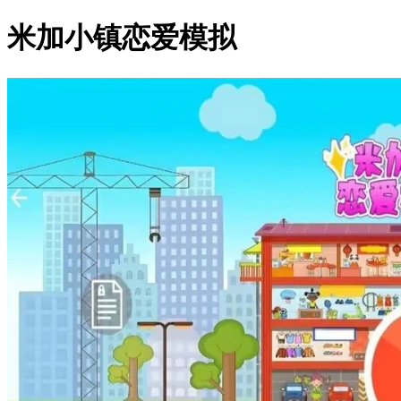
米加小镇恋爱模拟