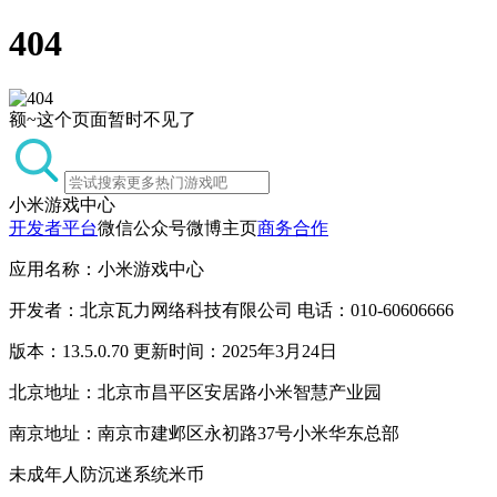
404
额~这个页面暂时不见了
小米游戏中心
开发者平台
微信公众号
微博主页
商务合作
应用名称：小米游戏中心
开发者：北京瓦力网络科技有限公司 电话：010-60606666
版本：13.5.0.70 更新时间：2025年3月24日
北京地址：北京市昌平区安居路小米智慧产业园
南京地址：南京市建邺区永初路37号小米华东总部
未成年人防沉迷系统
米币