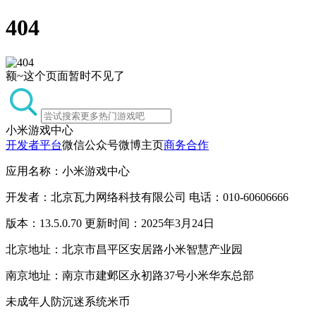
404
额~这个页面暂时不见了
小米游戏中心
开发者平台
微信公众号
微博主页
商务合作
应用名称：小米游戏中心
开发者：北京瓦力网络科技有限公司 电话：010-60606666
版本：13.5.0.70 更新时间：2025年3月24日
北京地址：北京市昌平区安居路小米智慧产业园
南京地址：南京市建邺区永初路37号小米华东总部
未成年人防沉迷系统
米币